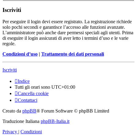
Iscriviti
Per eseguire il login devi essere registrato. La registrazione richiede
solo pochi secondi e garantisce l’accesso alle funzioni avanzate.
L’amministratore può anche dare permessi speciali agli utenti. Prima
di eseguire il login assicurati di aver letto i termini d’uso e le varie
regole.
Condizioni d’uso
|
Trattamento dei dati personali
Iscriviti
Indice
Tutti gli orari sono
UTC+01:00
Cancella cookie
Contattaci
Creato da
phpBB
® Forum Software © phpBB Limited
Traduzione Italiana
phpBB-Italia.it
Privacy
|
Condizioni